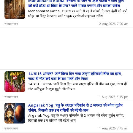
Mahabharat Katha: वनवास पर जाने से पहले पांडवों ने माता कुंती
को क्यों छोड़ा था विदुर के पास? जानें भावुक प्रसंग और इसका संदेश
Mahabharat Katha: वनवास पर जाने से पहले पांडवों ने माता कुंती को क्यों
छोड़ा था विदुर के पास? जानें भावुक प्रसंग और इसका संदेश
समाचार नामा
2 Aug 2026 7:00 am
14 या 15 अगस्त? जानें किस दिन रखा जाएगा हरियाली तीज का व्रत,
साथ ही नोट करें पूजा के शुभ मुहूर्त और नियम
14 या 15 अगस्त? जानें किस दिन रखा जाएगा हरियाली तीज का व्रत, साथ ही
नोट करें पूजा के शुभ मुहूर्त और नियम
समाचार नामा
1 Aug 2026 8:45 pm
Angarak Yog: राहु के नक्षत्र परिवर्तन से 2 अगस्त को बनेगा दुर्लभ
संयोग, दिवाली तक इन राशियों की बढ़ेगी आय
Angarak Yog: राहु के नक्षत्र परिवर्तन से 2 अगस्त को बनेगा दुर्लभ संयोग,
दिवाली तक इन राशियों की बढ़ेगी आय
समाचार नामा
1 Aug 2026 7:45 am