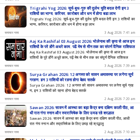
Trigrahi Yog 2026: सूर्य-बुध-गुरु की दुर्लभ युति बदल देगी इन 3
राशियों का भाग्य, करियर, कारोबार और धन में होगा बड़ा लाभ
Trigrahi Yog 2026: सूर्य-बुध-गुरु की दुर्लभ युति बदल देगी इन 3 राशियों का
भाग्य, करियर, कारोबार और धन में होगा बड़ा लाभ
समाचार नामा
3 Aug 2026 7:41 am
Aaj Ka Rashifal 03 August 2026: भोलेनाथ की कृपा से आज इन
राशियों के पूरे होंगे अधूरे काम, पढ़ें मेष से मीन तक का संपूर्ण दैनिक राशिफल
Aaj Ka Rashifal 03 August 2026: भोलेनाथ की कृपा से आज इन
राशियों के पूरे होंगे अधूरे काम, पढ़ें मेष से मीन तक का संपूर्ण दैनिक राशिफल
समाचार नामा
3 Aug 2026 7:39 am
Surya Grahan 2026: 12 अगस्त को सावन अमावस्या पर लगेगा सूर्य
ग्रहण, इन 3 राशियों को रहना होगा बेहद सतर्क
Surya Grahan 2026: 12 अगस्त को सावन अमावस्या पर लगेगा सूर्य ग्रह
ण, इन 3 राशियों को रहना होगा बेहद सतर्क
समाचार नामा
2 Aug 2026 7:20 am
Sawan 2026: सावन में आस्था का बड़ा केंद्र बना दक्षिण काली पीठ, आ
धी रात गंगा स्नान और रुद्राभिषेक के लिए उमड़ रहे श्रद्धालु
Sawan 2026: सावन में आस्था का बड़ा केंद्र बना दक्षिण काली पीठ, आधी
रात गंगा स्नान और रुद्राभिषेक के लिए उमड़ रहे श्रद्धालु
समाचार नामा
2 Aug 2026 7:10 am