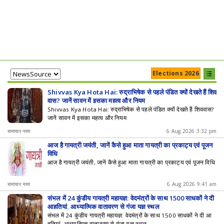
Elections 2026
Shivvas Kya Hota Hai: रुद्राभिषेक से पहले पंडित क्यों देखते हैं शिव
वास? जानें सावन में इसका महत्व और नियम
Shivvas Kya Hota Hai: रुद्राभिषेक से पहले पंडित क्यों देखते हैं शिववास?
जानें सावन में इसका महत्व और नियम
समाचार नामा
6 Aug 2026 3:32 pm
आज है गायत्री जयंती, जानें कैसे हुआ माता गायत्री का प्रकाट्य एवं पूजन
विधि
आज है गायत्री जयंती, जानें कैसे हुआ माता गायत्री का प्रकाट्य एवं पूजन विधि
समाचार नामा
6 Aug 2026 9:41 am
संभल में 24 कुंडीय गायत्री महायज्ञ: वेदमंत्रों के साथ 1500 साधकों ने दी
आहुतियां, आध्यात्मिक वातावरण से गूंजा यज्ञ स्थल
संभल में 24 कुंडीय गायत्री महायज्ञ: वेदमंत्रों के साथ 1500 साधकों ने दी आ
हुतियां, आध्यात्मिक वातावरण से गूंजा यज्ञ स्थल