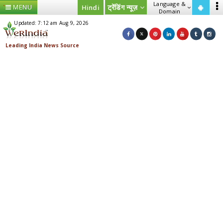
Language &
MENU
ट्रेंडिंग न्यूज़
Hindi
Domain
Updated: 7:12 am Aug 9, 2026