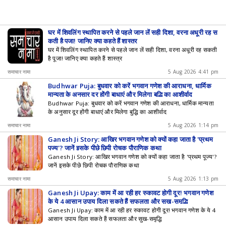
घर में शिवलिंग स्थापित करने से पहले जान लें सही दिशा, वरना अधूरी रह स
कती है पूजा! जानिए क्या कहते हैं शास्त्र
घर में शिवलिंग स्थापित करने से पहले जान लें सही दिशा, वरना अधूरी रह सकती
है पूजा! जानिए क्या कहते हैं शास्त्र
समाचार नामा
5 Aug 2026 4:41 pm
Budhwar Puja: बुधवार को करें भगवान गणेश की आराधना, धार्मिक
मान्यता के अनुसार दूर होंगी बाधाएं और मिलेगा बुद्धि का आशीर्वाद
Budhwar Puja: बुधवार को करें भगवान गणेश की आराधना, धार्मिक मान्यता
के अनुसार दूर होंगी बाधाएं और मिलेगा बुद्धि का आशीर्वाद
समाचार नामा
5 Aug 2026 1:14 pm
Ganesh Ji Story: आखिर भगवान गणेश को क्यों कहा जाता है 'प्रथम
पूज्य'? जानें इसके पीछे छिपी रोचक पौराणिक कथा
Ganesh Ji Story: आखिर भगवान गणेश को क्यों कहा जाता है 'प्रथम पूज्य'?
जानें इसके पीछे छिपी रोचक पौराणिक कथा
समाचार नामा
5 Aug 2026 1:13 pm
Ganesh Ji Upay: काम में आ रही हर रुकावट होगी दूर! भगवान गणेश
के ये 4 आसान उपाय दिला सकते हैं सफलता और सुख-समृद्धि
Ganesh Ji Upay: काम में आ रही हर रुकावट होगी दूर! भगवान गणेश के ये 4
आसान उपाय दिला सकते हैं सफलता और सुख-समृद्धि