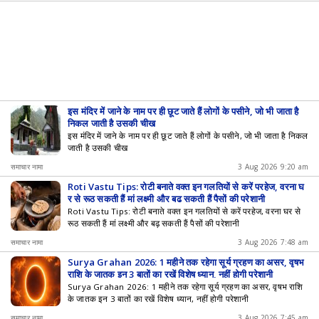
इस मंदिर में जाने के नाम पर ही छूट जाते हैं लोगों के पसीने, जो भी जाता है
निकल जाती है उसकी चीख
इस मंदिर में जाने के नाम पर ही छूट जाते हैं लोगों के पसीने, जो भी जाता है निकल
जाती है उसकी चीख
समाचार नामा
3 Aug 2026 9:20 am
Roti Vastu Tips: रोटी बनाते वक्त इन गलतियों से करें परहेज, वरना घ
र से रूठ सकती हैं मां लक्ष्मी और बढ़ सकती हैं पैसों की परेशानी
Roti Vastu Tips: रोटी बनाते वक्त इन गलतियों से करें परहेज, वरना घर से
रूठ सकती हैं मां लक्ष्मी और बढ़ सकती हैं पैसों की परेशानी
समाचार नामा
3 Aug 2026 7:48 am
Surya Grahan 2026: 1 महीने तक रहेगा सूर्य ग्रहण का असर, वृषभ
राशि के जातक इन 3 बातों का रखें विशेष ध्यान, नहीं होगी परेशानी
Surya Grahan 2026: 1 महीने तक रहेगा सूर्य ग्रहण का असर, वृषभ राशि
के जातक इन 3 बातों का रखें विशेष ध्यान, नहीं होगी परेशानी
समाचार नामा
3 Aug 2026 7:45 am