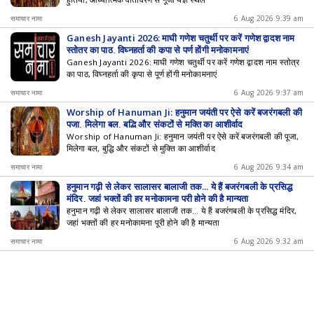
समाचार नामा
6 Aug 2026 9:39 am
Ganesh Jayanti 2026: माघी गणेश चतुर्थी पर करें गणेश द्वादश नाम
स्तोत्र का पाठ, विघ्नहर्ता की कृपा से पूर्ण होंगी मनोकामनाएं
Ganesh Jayanti 2026: माघी गणेश चतुर्थी पर करें गणेश द्वादश नाम स्तोत्र
का पाठ, विघ्नहर्ता की कृपा से पूर्ण होंगी मनोकामनाएं
समाचार नामा
6 Aug 2026 9:37 am
Worship of Hanuman Ji: हनुमान जयंती पर ऐसे करें बजरंगबली की
पूजा, मिलेगा बल, बुद्धि और संकटों से मुक्ति का आशीर्वाद
Worship of Hanuman Ji: हनुमान जयंती पर ऐसे करें बजरंगबली की पूजा,
मिलेगा बल, बुद्धि और संकटों से मुक्ति का आशीर्वाद
समाचार नामा
6 Aug 2026 9:34 am
हनुमान गढ़ी से लेकर सालासर बालाजी तक... ये हैं बजरंगबली के प्रसिद्ध
मंदिर, जहां भक्तों की हर मनोकामना पूरी होने की है मान्यता
हनुमान गढ़ी से लेकर सालासर बालाजी तक... ये हैं बजरंगबली के प्रसिद्ध मंदिर,
जहां भक्तों की हर मनोकामना पूरी होने की है मान्यता
समाचार नामा
6 Aug 2026 9:32 am