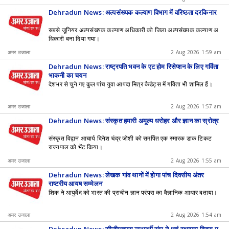
Dehradun News: अल्पसंख्यक कल्याण विभाग में वरिष्ठता दरकिनार
सबसे जूनियर अल्पसंख्यक कल्याण अधिकारी को जिला अल्पसंख्यक कल्याण अ
धिकारी बना दिया गया।
अमर उजाला
2 Aug 2026 1:59 am
Dehradun News: राष्ट्रपति भवन के एट होम रिसेप्शन के लिए गर्विता
भाकुनी का चयन
देशभर से चुने गए कुल पांच युवा आपदा मित्र कैडेट्स में गर्विता भी शामिल हैं।
अमर उजाला
2 Aug 2026 1:57 am
Dehradun News: संस्कृत हमारी अमूल्य धरोहर और ज्ञान का स्रोत्र
संस्कृत विद्वान आचार्य दिनेश चंद्र जोशी को समर्पित एक स्मारक डाक टिकट
राज्यपाल को भेंट किया।
अमर उजाला
2 Aug 2026 1:55 am
Dehradun News: लेखक गांव थानों में होगा पांच दिवसीय अंतर
राष्ट्रीय आयुष सम्मेलन
शिक ने आयुर्वेद को भारत की प्राचीन ज्ञान परंपरा का वैज्ञानिक आधार बताया।
अमर उजाला
2 Aug 2026 1:54 am