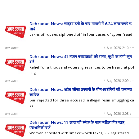
Dehradun News: साइबर ठगी के चार मामलों में 6.24 लाख रुपये उ
ड़ाये
Lakhs of rupees siphoned off in four cases of cyber fraud
अमर उजाला
4 Aug 2026 2:10 am
Dehradun News: 41 हजार मतदाताओं को राहत, बूथों पर होगी सुन
वाई
Relief for a thousand voters; grievances to be heard at pol
ling
अमर उजाला
4 Aug 2026 2:09 am
Dehradun News: अवैध लीसा तस्करी के तीन आरोपियों की जमानत
खारिज
Bail rejected for three accused in illegal resin smuggling ca
se
अमर उजाला
4 Aug 2026 2:08 am
Dehradun News: 11 लाख की स्मैक के साथ महिला गिरफ्तार,
प्राथमिकी दर्ज
Woman arrested with smack worth lakhs; FIR registered.