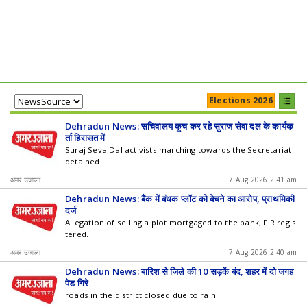
Elections 2026
Dehradun News: सचिवालय कूच कर रहे सुराज सेवा दल के कार्यक
र्ता हिरासत में
Suraj Seva Dal activists marching towards the Secretariat
detained
अमर उजाला
7 Aug 2026 2:41 am
Dehradun News: बैंक में बंधक प्लॉट को बेचने का आरोप, प्राथमिकी
दर्ज
Allegation of selling a plot mortgaged to the bank; FIR regis
tered.
अमर उजाला
7 Aug 2026 2:40 am
Dehradun News: बारिश से जिले की 10 सड़कें बंद, शहर में दो जगह
पेड़ गिरे
roads in the district closed due to rain