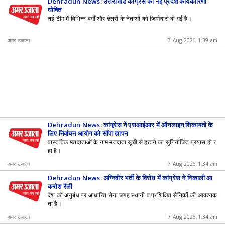
Dehradun News: उत्तराखंड कांग्रेस की नई प्रदेश कार्यकारिणी
घोषित
नई टीम में विभिन्न वर्गों और क्षेत्रों के नेताओं को जिम्मेदारी दी गई है।
अमर उजाला
7 Aug 2026 1:39 am
Dehradun News: कांग्रेस ने एसआईआर में ऑनलाइन शिकायतों के
लिए निर्वाचन आयोग को सौंपा ज्ञापन
वास्तविक मतदाताओं के नाम मतदाता सूची से हटाने का सुनियोजित प्रयास हो र
हा है।
अमर उजाला
7 Aug 2026 1:34 am
Dehradun News: अग्निवीर भर्ती के विरोध में कांग्रेस ने निकाली आ
क्रोश रैली
देश को अनुबंध पर आधारित सेना जगह स्थायी व प्रशिक्षित सैनिकों की आवश्यक
ता है।
अमर उजाला
7 Aug 2026 1:34 am