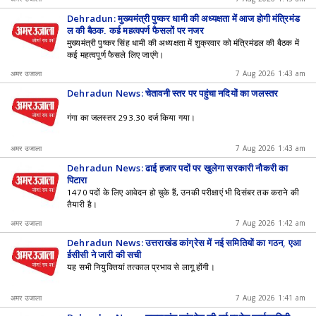
Dehradun: मुख्यमंत्री पुष्कर धामी की अध्यक्षता में आज होगी मंत्रिमंड
ल की बैठक, कई महत्वपूर्ण फैसलों पर नजर
मुख्यमंत्री पुष्कर सिंह धामी की अध्यक्षता में शुक्रवार को मंत्रिमंडल की बैठक में
कई महत्वपूर्ण फैसले लिए जाएंगे।
अमर उजाला
7 Aug 2026 1:43 am
Dehradun News: चेतावनी स्तर पर पहुंचा नदियों का जलस्तर
गंगा का जलस्तर 293.30 दर्ज किया गया।
अमर उजाला
7 Aug 2026 1:43 am
Dehradun News: ढाई हजार पदों पर खुलेगा सरकारी नौकरी का
पिटारा
1470 पदों के लिए आवेदन हो चुके हैं, उनकी परीक्षाएं भी दिसंबर तक कराने की
तैयारी है।
अमर उजाला
7 Aug 2026 1:42 am
Dehradun News: उत्तराखंड कांग्रेस में नई समितियों का गठन, एआ
ईसीसी ने जारी की सूची
यह सभी नियुक्तियां तत्काल प्रभाव से लागू होंगी।
अमर उजाला
7 Aug 2026 1:41 am