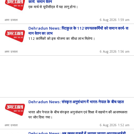
कार्य, समान वेतन
एक मार्च से यूपीसीएल में यह लागू होगा।
अमर उजाला
6 Aug 2026 1:59 am
Dehradun News: पिटकुल के 112 उपनलकर्मियों को समान कार्य-स
मान वेतन का लाभ
112 कार्मिकों को इस योजना का सीधा लाभ मिलेगा।
अमर उजाला
6 Aug 2026 1:56 am
Dehradun News: संस्कृत अनुसंधान में भारत-नेपाल के बीच पहल
भारत और नेपाल के बीच संस्कृत अनुसंधान एवं शिक्षा में सहयोग की आवश्यकता
पर जोर दिया गया।
अमर उजाला
6 Aug 2026 1:52 am
Dehradun News: अब खनन वाहनों में लगाया जाएगा आरएफआईडी