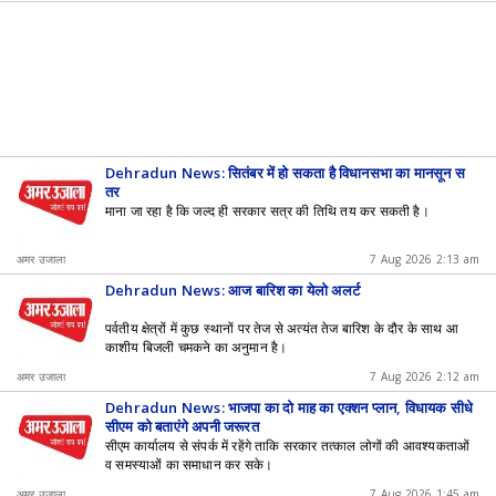
Dehradun News: सितंबर में हो सकता है विधानसभा का मानसून स
त्र
माना जा रहा है कि जल्द ही सरकार सत्र की तिथि तय कर सकती है।
अमर उजाला
7 Aug 2026 2:13 am
Dehradun News: आज बारिश का येलो अलर्ट
पर्वतीय क्षेत्रों में कुछ स्थानों पर तेज से अत्यंत तेज बारिश के दौर के साथ आ
काशीय बिजली चमकने का अनुमान है।
अमर उजाला
7 Aug 2026 2:12 am
Dehradun News: भाजपा का दो माह का एक्शन प्लान, विधायक सीधे
सीएम को बताएंगे अपनी जरूरत
सीएम कार्यालय से संपर्क में रहेंगे ताकि सरकार तत्काल लोगों की आवश्यकताओं
व समस्याओं का समाधान कर सके।
अमर उजाला
7 Aug 2026 1:45 am