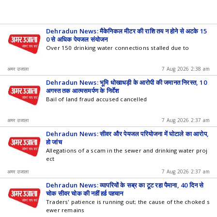
Dehradun News: मैकेनिकल मीटर की राशि तय न होने से अटके 15
0 से अधिक पेयजल संयोजन
Over 150 drinking water connections stalled due to
अमर उजाला
7 Aug 2026 2:38 am
Dehradun News: भूमि धोखाधड़ी के आरोपी की जमानत निरस्त, 10
अगस्त तक आत्मसमर्पण के निर्देश
Bail of land fraud accused cancelled
अमर उजाला
7 Aug 2026 2:37 am
Dehradun News: सीवर और पेयजल परियोजना में घोटाले का आरोप,
हो जांच
Allegations of a scam in the sewer and drinking water proj
ect
अमर उजाला
7 Aug 2026 2:37 am
Dehradun News: व्यापरियों के सब्र का टूट रहा पैमाना, 40 दिन से
चोक सीवर चोक की नहीं हुई पहचान
Traders' patience is running out; the cause of the choked s
ewer remains