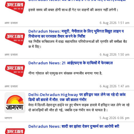
इससे समय की बचत होगी साथ ही गेट पर वाहनों की कतार नहीं लगेगी।
अमर उजाला
6 Aug 2026 1:51 am
Dehradun News: मसूरी, नैनीताल के लिए भूमिगत विद्युत लाइन प
रियोजना का प्रस्ताव तैयार करने के निर्देश
यह निर्देश सचिवालय में वाह्य सहायतित परियोजनाओं की प्रगति की समीक्षा बैठ
क में दिए।
अमर उजाला
6 Aug 2026 1:50 am
Dehradun News: 21 आईएफएस के दायित्वों में फेरबदल
नीना ग्रेवाल को प्रमुख वन संरक्षक वन्यजीव बनाया गया है,
अमर उजाला
6 Aug 2026 1:47 am
Delhi-Dehradun Highway पर हरिद्वार जल लेने जा रहे दो कांव
ड़ियों की हादसे में मौत, एक की हालत गंभीर
मेरठ में दिल्ली-देहरादून हाईवे पर हुए भीषण सड़क हादसे में हरिद्वार जल लेने जा रहे
दो कांवड़ियों की मौत हो गई, जबकि एक गंभीर रूप से घायल है।
जागरण
5 Aug 2026 6:06 pm
Dehradun News: शादी का झांसा देकर दुष्कर्म का आरोपी बरी