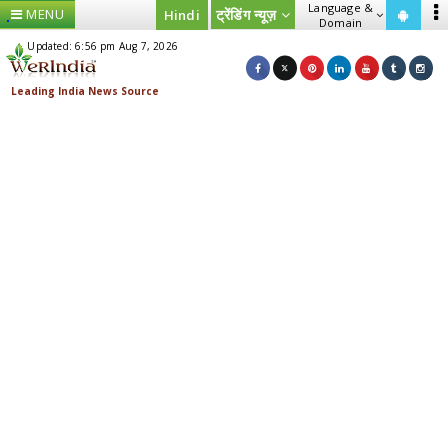
Language &
MENU
ट्रेंडिंग न्यूज़
Hindi
Domain
Updated: 6:56 pm Aug 7, 2026