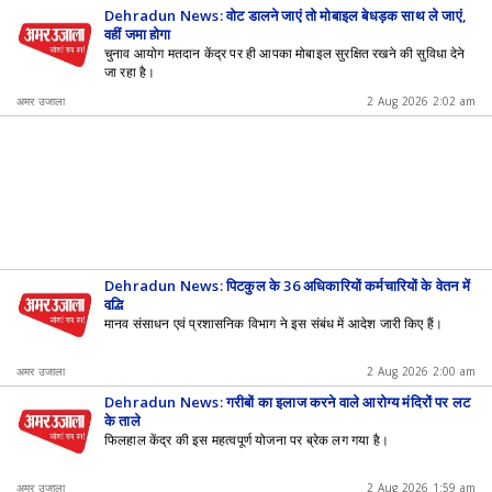
Dehradun News: वोट डालने जाएं तो मोबाइल बेधड़क साथ ले जाएं,
वहीं जमा होगा
चुनाव आयोग मतदान केंद्र पर ही आपका मोबाइल सुरक्षित रखने की सुविधा देने
जा रहा है।
अमर उजाला
2 Aug 2026 2:02 am
Dehradun News: पिटकुल के 36 अधिकारियों कर्मचारियों के वेतन में
वृद्धि
मानव संसाधन एवं प्रशासनिक विभाग ने इस संबंध में आदेश जारी किए हैं।
अमर उजाला
2 Aug 2026 2:00 am
Dehradun News: गरीबों का इलाज करने वाले आरोग्य मंदिरों पर लट
के ताले
फिलहाल केंद्र की इस महत्वपूर्ण योजना पर ब्रेक लग गया है।
अमर उजाला
2 Aug 2026 1:59 am