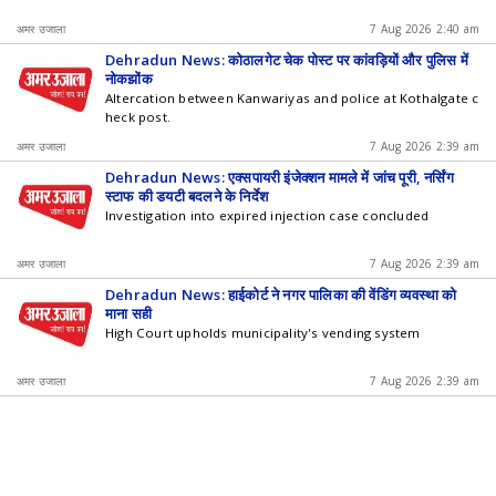
अमर उजाला
7 Aug 2026 2:40 am
Dehradun News: कोठालगेट चेक पोस्ट पर कांवड़ियों और पुलिस में
नोकझोंक
Altercation between Kanwariyas and police at Kothalgate c
heck post.
अमर उजाला
7 Aug 2026 2:39 am
Dehradun News: एक्सपायरी इंजेक्शन मामले में जांच पूरी, नर्सिंग
स्टाफ की ड्यूटी बदलने के निर्देश
Investigation into expired injection case concluded
अमर उजाला
7 Aug 2026 2:39 am
Dehradun News: हाईकोर्ट ने नगर पालिका की वेंडिंग व्यवस्था को
माना सही
High Court upholds municipality's vending system
अमर उजाला
7 Aug 2026 2:39 am