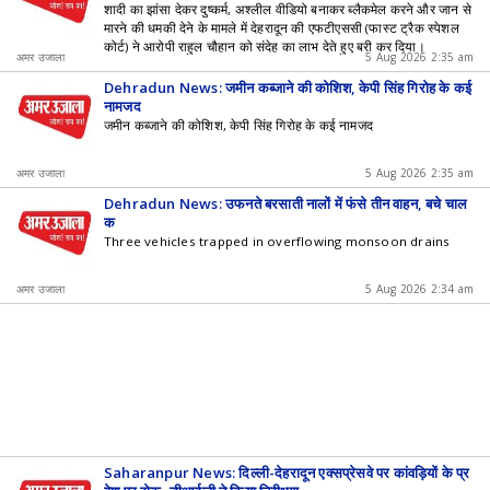
शादी का झांसा देकर दुष्कर्म, अश्लील वीडियो बनाकर ब्लैकमेल करने और जान से
मारने की धमकी देने के मामले में देहरादून की एफटीएससी (फास्ट ट्रैक स्पेशल
कोर्ट) ने आरोपी राहुल चौहान को संदेह का लाभ देते हुए बरी कर दिया।
अमर उजाला
5 Aug 2026 2:35 am
Dehradun News: जमीन कब्जाने की कोशिश, केपी सिंह गिरोह के कई
नामजद
जमीन कब्जाने की कोशिश, केपी सिंह गिरोह के कई नामजद
अमर उजाला
5 Aug 2026 2:35 am
Dehradun News: उफनते बरसाती नालों में फंसे तीन वाहन, बचे चाल
क
Three vehicles trapped in overflowing monsoon drains
अमर उजाला
5 Aug 2026 2:34 am
Saharanpur News: दिल्ली-देहरादून एक्सप्रेसवे पर कांवड़ियों के प्र