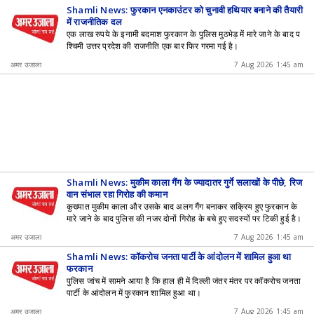
Shamli News: फुरकान एनकाउंटर को चुनावी हथियार बनाने की तैयारी
में राजनीतिक दल
एक लाख रुपये के इनामी बदमाश फुरकान के पुलिस मुठभेड़ में मारे जाने के बाद प
श्चिमी उत्तर प्रदेश की राजनीति एक बार फिर गरमा गई है।
अमर उजाला
7 Aug 2026 1:45 am
Shamli News: मुकीम काला गैंग के ज्यादातर गुर्गे सलाखों के पीछे, रिज
वान संभाल रहा गिरोह की कमान
कुख्यात मुकीम काला और उसके बाद अलग गैंग बनाकर सक्रिय हुए फुरकान के
मारे जाने के बाद पुलिस की नजर दोनों गिरोह के बचे हुए सदस्यों पर टिकी हुई है।
अमर उजाला
7 Aug 2026 1:45 am
Shamli News: कॉकरोच जनता पार्टी के आंदोलन में शामिल हुआ था
फुरकान
पुलिस जांच में सामने आया है कि हाल ही में दिल्ली जंतर मंतर पर कॉकरोच जनता
पार्टी के आंदोलन में फुरकान शामिल हुआ था।
अमर उजाला
7 Aug 2026 1:45 am