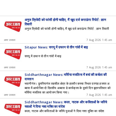
अनुज त्रिवेदी को फांसी होनी चाहिए, मैं खुद दर्ज कराऊंगा रिपोर्ट : ज्ञान
तिवारी
अनुज त्रिवेदी को फांसी होनी चाहिए, मैं खुद दर्ज कराऊंगा रिपोर्ट : ज्ञान तिवारी
अमर उजाला
7 Aug 2026 1:45 am
Sitapur News: सरयू में उफान से तीन गांवों में बाढ़
सरयू में उफान से तीन गांवों में बाढ़
अमर उजाला
7 Aug 2026 1:45 am
Siddharthnagar News: मर्सिया मजलिस में बयां की कर्बला की
दास्तान
भवानीगंज। डुमरियागंज तहसील क्षेत्र के हल्लौर कस्बा स्थित दरगाह हजरत अ
ब्बास में आयोजित दो दिवसीय अब्बास डे कार्यक्रम के दूसरे दिन बृहस्पतिवार को
मर्सिया मजलिस का आयोजन किया गया।
अमर उजाला
7 Aug 2026 1:45 am
Siddharthnagar News: कला, नाटक और कविताओं के जरिये
युवाओं ने दिया नशा मुक्ति का संदेश
कला, नाटक और कविताओं के जरिये युवाओं ने दिया नशा मुक्ति का संदेश