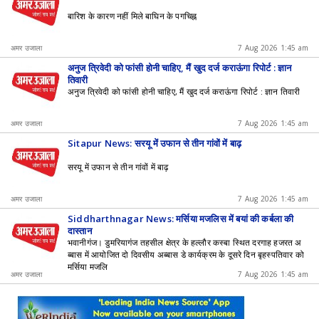
बारिश के कारण नहीं मिले बाघिन के पगचिह्न
अमर उजाला
7 Aug 2026 1:45 am
अनुज त्रिवेदी को फांसी होनी चाहिए, मैं खुद दर्ज कराऊंगा रिपोर्ट : ज्ञान
तिवारी
अनुज त्रिवेदी को फांसी होनी चाहिए, मैं खुद दर्ज कराऊंगा रिपोर्ट : ज्ञान तिवारी
अमर उजाला
7 Aug 2026 1:45 am
Sitapur News: सरयू में उफान से तीन गांवों में बाढ़
सरयू में उफान से तीन गांवों में बाढ़
अमर उजाला
7 Aug 2026 1:45 am
Siddharthnagar News: मर्सिया मजलिस में बयां की कर्बला की
दास्तान
भवानीगंज। डुमरियागंज तहसील क्षेत्र के हल्लौर कस्बा स्थित दरगाह हजरत अ
ब्बास में आयोजित दो दिवसीय अब्बास डे कार्यक्रम के दूसरे दिन बृहस्पतिवार को
मर्सिया मजलि
अमर उजाला
7 Aug 2026 1:45 am