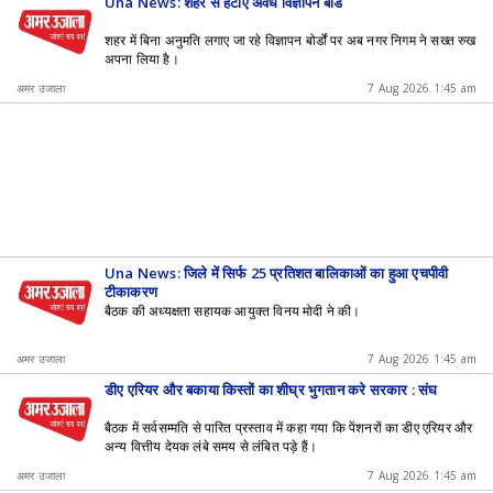
Una News: शहर से हटाए अवैध विज्ञापन बोर्ड
शहर में बिना अनुमति लगाए जा रहे विज्ञापन बोर्डों पर अब नगर निगम ने सख्त रुख
अपना लिया है।
अमर उजाला
7 Aug 2026 1:45 am
Una News: जिले में सिर्फ 25 प्रतिशत बालिकाओं का हुआ एचपीवी
टीकाकरण
बैठक की अध्यक्षता सहायक आयुक्त विनय मोदी ने की।
अमर उजाला
7 Aug 2026 1:45 am
डीए एरियर और बकाया किस्तों का शीघ्र भुगतान करे सरकार : संघ
बैठक में सर्वसम्मति से पारित प्रस्ताव में कहा गया कि पेंशनरों का डीए एरियर और
अन्य वित्तीय देयक लंबे समय से लंबित पड़े हैं।
अमर उजाला
7 Aug 2026 1:45 am