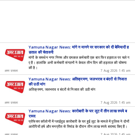
Yamuna Nagar News: मांगे न मानने पर सरकार को दी बेमियादी ह
ड़ताल की चेतावनी
मांगों के समर्थन नगर निगम और दमकल कर्मचारी एक बार फिर हड़ताल पर चले ग
ए हैं। हालांकि अभी कर्मचारी संगठनों ने केवल तीन दिन की हड़ताल की घोषणा
की है।
अमर उजाला
7 Aug 2026 1:45 am
Yamuna Nagar News: अतिक्रमण, जलभराव व बंदरों से निजात
की उठी मांग
अतिक्रमण, जलभराव व बंदरों से निजात की उठी मांग
अमर उजाला
7 Aug 2026 1:45 am
Yamuna Nagar News: कारोबारी के घर लूट में तीन लाख रुपये ब
रामद
प्रोफेसर कॉलोनी में प्लाईवुड कारोबारी के घर हुई लूट के मामले में पुलिस ने दोनों
आरोपियों हर्ष और मनप्रीत से रिमांड के दौरान तीन लाख रुपये बरामद किए हैं।
अमर उजाला
7 Aug 2026 1:45 am