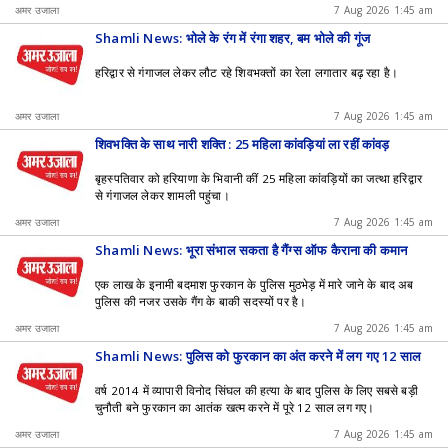
अमर उजाला
7 Aug 2026 1:45 am
Shamli News: भोले के रंग में रंगा शहर, बम भोले की गूंज
हरिद्वार से गंगाजल लेकर लौट रहे शिवभक्तों का रेला लगातार बढ़ रहा है।
अमर उजाला
7 Aug 2026 1:45 am
शिवभक्ति के साथ नारी शक्ति : 25 महिला कांवड़ियां ला रहीं कांवड़
बृहस्पतिवार को हरियाणा के भिवानी कीं 25 महिला कांवड़ियों का जत्था हरिद्वार
से गंगाजल लेकर शामली पहुंचा।
अमर उजाला
7 Aug 2026 1:45 am
Shamli News: भूरा संभाल सकता है गैंग्स ऑफ कैराना की कमान
एक लाख के इनामी बदमाश फुरकान के पुलिस मुठभेड़ में मारे जाने के बाद अब
पुलिस की नजर उसके गैंग के बाकी सदस्यों पर है।
अमर उजाला
7 Aug 2026 1:45 am
Shamli News: पुलिस को फुरकान का अंत करने में लग गए 12 साल
वर्ष 2014 में व्यापारी विनोद सिंघल की हत्या के बाद पुलिस के लिए सबसे बड़ी
चुनौती बने फुरकान का आतंक खत्म करने में पूरे 12 साल लग गए।
अमर उजाला
7 Aug 2026 1:45 am