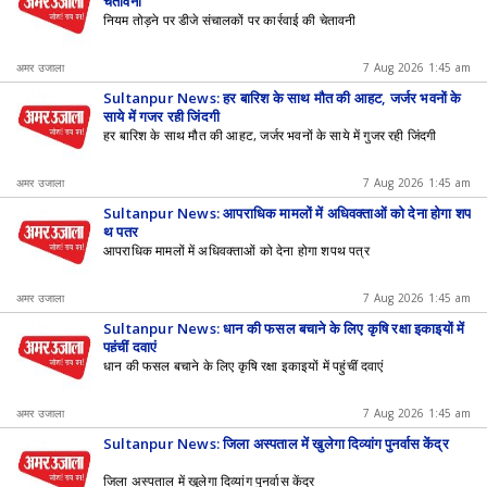
चेतावनी
नियम तोड़ने पर डीजे संचालकों पर कार्रवाई की चेतावनी
अमर उजाला
7 Aug 2026 1:45 am
Sultanpur News: हर बारिश के साथ मौत की आहट, जर्जर भवनों के
साये में गुजर रही जिंदगी
हर बारिश के साथ मौत की आहट, जर्जर भवनों के साये में गुजर रही जिंदगी
अमर उजाला
7 Aug 2026 1:45 am
Sultanpur News: आपराधिक मामलों में अधिवक्ताओं को देना होगा शप
थ पत्र
आपराधिक मामलों में अधिवक्ताओं को देना होगा शपथ पत्र
अमर उजाला
7 Aug 2026 1:45 am
Sultanpur News: धान की फसल बचाने के लिए कृषि रक्षा इकाइयों में
पहुंचीं दवाएं
धान की फसल बचाने के लिए कृषि रक्षा इकाइयों में पहुंचीं दवाएं
अमर उजाला
7 Aug 2026 1:45 am
Sultanpur News: जिला अस्पताल में खुलेगा दिव्यांग पुनर्वास केंद्र
जिला अस्पताल में खुलेगा दिव्यांग पुनर्वास केंद्र