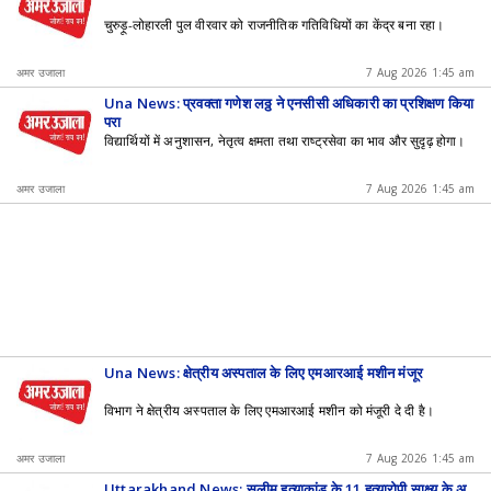
चुरुड़ू-लोहारली पुल वीरवार को राजनीतिक गतिविधियों का केंद्र बना रहा।
अमर उजाला
7 Aug 2026 1:45 am
Una News: प्रवक्ता गणेश लठ्ठ ने एनसीसी अधिकारी का प्रशिक्षण किया
पूरा
विद्यार्थियों में अनुशासन, नेतृत्व क्षमता तथा राष्ट्रसेवा का भाव और सुदृढ़ होगा।
अमर उजाला
7 Aug 2026 1:45 am
Una News: क्षेत्रीय अस्पताल के लिए एमआरआई मशीन मंजूर
विभाग ने क्षेत्रीय अस्पताल के लिए एमआरआई मशीन को मंजूरी दे दी है।
अमर उजाला
7 Aug 2026 1:45 am
Uttarakhand News: सलीम हत्याकांड के 11 हत्यारोपी साक्ष्य के अ