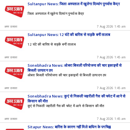
Sultanpur News: जिला अस्पताल में खुलेगा दिव्यांग पुनर्वास केंद्र
जिला अस्पताल में खुलेगा दिव्यांग पुनर्वास केंद्र
अमर उजाला
7 Aug 2026 1:45 am
Sultanpur News: 12 घंटे की बारिश से सड़कें बनीं तालाब
12 घंटे की बारिश से सड़कें बनीं तालाब
अमर उजाला
7 Aug 2026 1:45 am
Sonebhadra News: ओबरा बिजली परियोजना की चार इकाइयों से
बिजली उत्पादन ठप
ओबरा बिजली परियोजना की चार इकाइयों से बिजली उत्पादन ठप
अमर उजाला
7 Aug 2026 1:45 am
Sonebhadra News: कुएं से निकली जहरीली गैस की चपेट में आने से
किसान की मौत
कुएं से निकली जहरीली गैस की चपेट में आने से किसान की मौत
अमर उजाला
7 Aug 2026 1:45 am
Sitapur News: बारिश के कारण नहीं मिले बाघिन के पगचिह्न