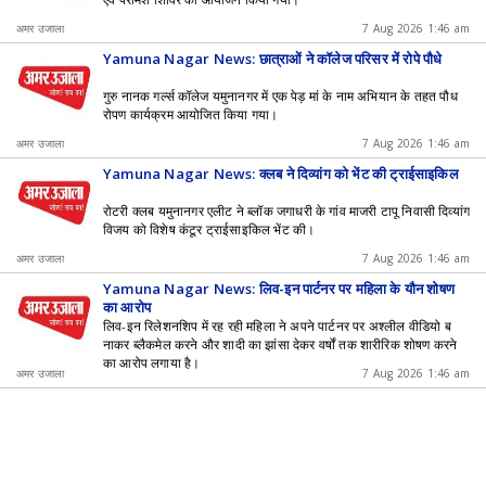
अमर उजाला
7 Aug 2026 1:46 am
Yamuna Nagar News: छात्राओं ने कॉलेज परिसर में रोपे पौधे
गुरु नानक गर्ल्स कॉलेज यमुनानगर में एक पेड़ मां के नाम अभियान के तहत पौध
रोपण कार्यक्रम आयोजित किया गया।
अमर उजाला
7 Aug 2026 1:46 am
Yamuna Nagar News: क्लब ने दिव्यांग को भेंट की ट्राईसाइकिल
रोटरी क्लब यमुनानगर एलीट ने ब्लॉक जगाधरी के गांव माजरी टापू निवासी दिव्यांग
विजय को विशेष कंटूर ट्राईसाइकिल भेंट की।
अमर उजाला
7 Aug 2026 1:46 am
Yamuna Nagar News: लिव-इन पार्टनर पर महिला के यौन शोषण
का आरोप
लिव-इन रिलेशनशिप में रह रही महिला ने अपने पार्टनर पर अश्लील वीडियो ब
नाकर ब्लैकमेल करने और शादी का झांसा देकर वर्षों तक शारीरिक शोषण करने
का आरोप लगाया है।
अमर उजाला
7 Aug 2026 1:46 am