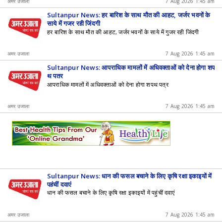
अमर उजाला
7 Aug 2026 1:45 am
Sultanpur News: हर बारिश के साथ मौत की आहट, जर्जर भवनों के
साये में गुजर रही जिंदगी
हर बारिश के साथ मौत की आहट, जर्जर भवनों के साये में गुजर रही जिंदगी
अमर उजाला
7 Aug 2026 1:45 am
Sultanpur News: आपराधिक मामलों में अधिवक्ताओं को देना होगा शप
थ पत्र
आपराधिक मामलों में अधिवक्ताओं को देना होगा शपथ पत्र
अमर उजाला
7 Aug 2026 1:45 am
Sultanpur News: धान की फसल बचाने के लिए कृषि रक्षा इकाइयों में
पहुंचीं दवाएं
धान की फसल बचाने के लिए कृषि रक्षा इकाइयों में पहुंचीं दवाएं
अमर उजाला
7 Aug 2026 1:45 am