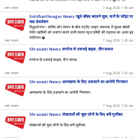
अमर उजाला
7 Aug 2026 1:45 am
Siddharthnagar News: खुले बॉक्स बदलने शुरू, तारों के जॉइंट पर
चढ़ा इंसुलेशन
सिद्धार्थनगर। बारिश और सावन के बीच स्ट्रीट लाइट व्यवस्था में सुरक्षा संबंधी
गंभीर खामियों को उजागर करने वाली संवाद न्यूज एजेंसी की पड़ताल का असर बृह
स्पतिवार �
अमर उजाला
7 Aug 2026 1:45 am
Shravasti News: वनरोज से टकराई बाइक, तीन घायल
वनरोज से टकराई बाइक, तीन घायल
अमर उजाला
7 Aug 2026 1:45 am
Shravasti News: आत्महत्या के लिए उकसाने का आरोपी गिरफ्तार
आत्महत्या के लिए उकसाने का आरोपी गिरफ्तार
अमर उजाला
7 Aug 2026 1:45 am
Shravasti News: लेखपालों की चूक लोगों के लिए बनी मुसीबत
लेखपालों की चूक लोगों के लिए बनी मुसीबत