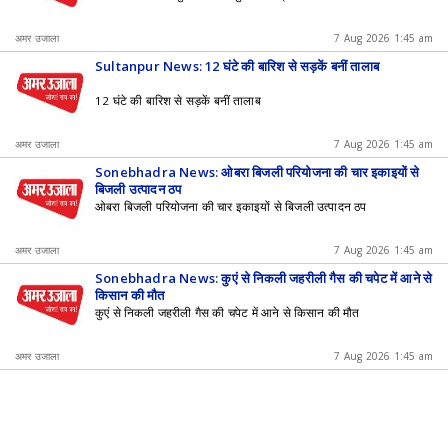
अमर उजाला
7 Aug 2026 1:45 am
Sultanpur News: 12 घंटे की बारिश से सड़कें बनीं तालाब
12 घंटे की बारिश से सड़कें बनीं तालाब
अमर उजाला
7 Aug 2026 1:45 am
Sonebhadra News: ओबरा बिजली परियोजना की चार इकाइयों से
बिजली उत्पादन ठप
ओबरा बिजली परियोजना की चार इकाइयों से बिजली उत्पादन ठप
अमर उजाला
7 Aug 2026 1:45 am
Sonebhadra News: कुएं से निकली जहरीली गैस की चपेट में आने से
किसान की मौत
कुएं से निकली जहरीली गैस की चपेट में आने से किसान की मौत
अमर उजाला
7 Aug 2026 1:45 am