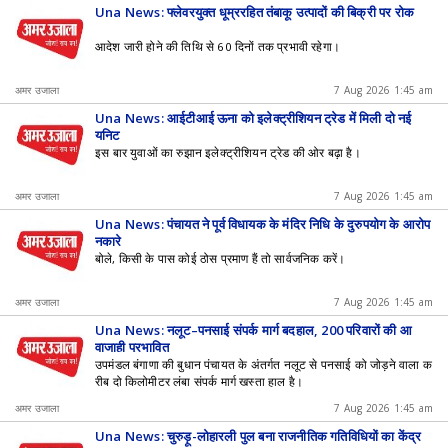
Una News: फ्लेवरयुक्त धूम्ररहित तंबाकू उत्पादों की बिक्री पर रोक
आदेश जारी होने की तिथि से 60 दिनों तक प्रभावी रहेगा।
अमर उजाला
7 Aug 2026 1:45 am
Una News: आईटीआई ऊना को इलेक्ट्रीशियन ट्रेड में मिली दो नई
यूनिट
इस बार युवाओं का रुझान इलेक्ट्रीशियन ट्रेड की ओर बढ़ा है।
अमर उजाला
7 Aug 2026 1:45 am
Una News: पंचायत ने पूर्व विधायक के मंदिर निधि के दुरुपयोग के आरोप
नकारे
बोले, किसी के पास कोई ठोस प्रमाण हैं तो सार्वजनिक करें।
अमर उजाला
7 Aug 2026 1:45 am
Una News: नलूट–पनसाई संपर्क मार्ग बदहाल, 200 परिवारों की आ
वाजाही प्रभावित
उपमंडल बंगाणा की बुधान पंचायत के अंतर्गत नलूट से पनसाई को जोड़ने वाला क
रीब दो किलोमीटर लंबा संपर्क मार्ग खस्ता हाल है।
अमर उजाला
7 Aug 2026 1:45 am
Una News: चुरुड़ू-लोहारली पुल बना राजनीतिक गतिविधियों का केंद्र