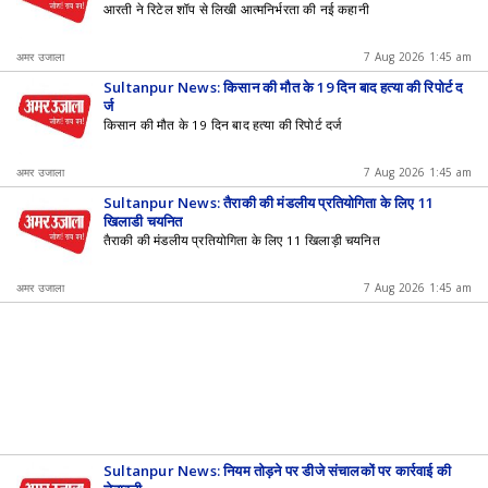
आरती ने रिटेल शॉप से लिखी आत्मनिर्भरता की नई कहानी
अमर उजाला
7 Aug 2026 1:45 am
Sultanpur News: किसान की मौत के 19 दिन बाद हत्या की रिपोर्ट द
र्ज
किसान की मौत के 19 दिन बाद हत्या की रिपोर्ट दर्ज
अमर उजाला
7 Aug 2026 1:45 am
Sultanpur News: तैराकी की मंडलीय प्रतियोगिता के लिए 11
खिलाड़ी चयनित
तैराकी की मंडलीय प्रतियोगिता के लिए 11 खिलाड़ी चयनित
अमर उजाला
7 Aug 2026 1:45 am
Sultanpur News: नियम तोड़ने पर डीजे संचालकों पर कार्रवाई की