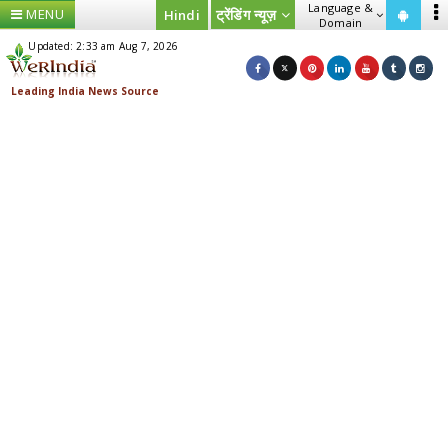
Language &
MENU
ट्रेंडिंग न्यूज़
Hindi
Domain
Updated: 2:33 am Aug 7, 2026