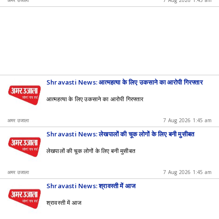
अमर उजाला
7 Aug 2026 1:45 am
Shravasti News: आत्महत्या के लिए उकसाने का आरोपी गिरफ्तार
आत्महत्या के लिए उकसाने का आरोपी गिरफ्तार
अमर उजाला
7 Aug 2026 1:45 am
Shravasti News: लेखपालों की चूक लोगों के लिए बनी मुसीबत
लेखपालों की चूक लोगों के लिए बनी मुसीबत
अमर उजाला
7 Aug 2026 1:45 am
Shravasti News: श्रावस्ती में आज
श्रावस्ती में आज