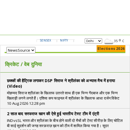
SENSEX
NIFTY
GOLD
USD/INR
35
C
Elections 2026
क्रिकेट / वेब दुनिया
छक्कों की हैट्रिक लगाकर DSP सिराज ने श्रीलंका को अभ्यास मैच में हराया
(Video)
मोहम्मद सिराज श्रीलंका के खिलाफ उतरते साथ ही एक भिन्न गेंदबाज और एक भिन्न
खिलाड़ी लगने लगते हैं। एशिया कप फाइनल में श्रीलंका के खिलाफ आधा दर्जन विकेट
10 Aug 2026 12:28 pm
2 साल बाद सरफराज खान की ऐसे हुई भारतीय टेस्ट टीम में एंट्री
INDvsSL भारत और श्रीलंका के बीच होने वाली दो मैचों की टेस्ट सीरीज़ के लिए चोटिल
बी साई सुदर्शन की जगह सरफ़राज़ ख़ान को टीम में शामिल किया गया है। सुदर