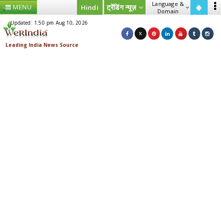
Language &
MENU
ट्रेंडिंग न्यूज़
Hindi
Domain
Updated: 1:50 pm Aug 10, 2026